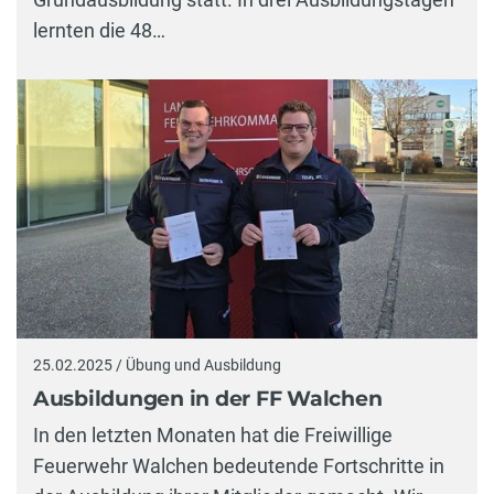
lernten die 48…
25.02.2025 / Übung und Ausbildung
Ausbildungen in der FF Walchen
In den letzten Monaten hat die Freiwillige
Feuerwehr Walchen bedeutende Fortschritte in