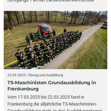
23.03.2025 / Übung und Ausbildung
TS-Maschinisten Grundausbildung in
Frankenburg
Vom 17.03.2025 bis 22.03.2025 fand in
Frankenburg die alljährliche TS-Maschinisten-
Grundausbildung statt. In drei Ausbildungstagen