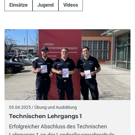
Einsätze
Jugend
Videos
05.04.2025 / Übung und Ausbildung
Technischen Lehrgangs 1
Erfolgreicher Abschluss des Technischen
Lehrgangs 1 an der Landesfeuerwehrschule