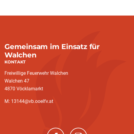
Gemeinsam im Einsatz für
Walchen
KONTAKT
Freiwillige Feuerwehr Walchen
Walchen 47
4870 Vöcklamarkt
M: 13144@vb.ooelfv.at